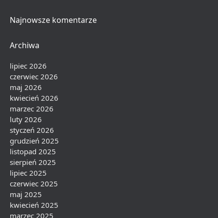
Najnowsze komentarze
Archiwa
lipiec 2026
czerwiec 2026
maj 2026
kwiecień 2026
marzec 2026
luty 2026
styczeń 2026
grudzień 2025
listopad 2025
sierpień 2025
lipiec 2025
czerwiec 2025
maj 2025
kwiecień 2025
marzec 2025