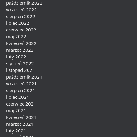
październik 2022
wrzesień 2022
sierpień 2022
lipiec 2022
czerwiec 2022
maj 2022
kwiecień 2022
marzec 2022
luty 2022
styczeń 2022
listopad 2021
październik 2021
wrzesień 2021
sierpień 2021
lipiec 2021
czerwiec 2021
maj 2021
kwiecień 2021
marzec 2021
luty 2021