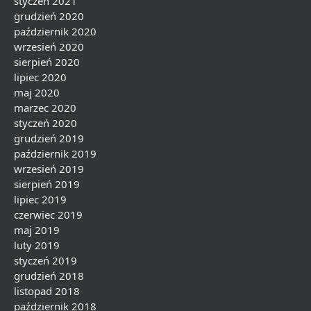
styczeń 2021
grudzień 2020
październik 2020
wrzesień 2020
sierpień 2020
lipiec 2020
maj 2020
marzec 2020
styczeń 2020
grudzień 2019
październik 2019
wrzesień 2019
sierpień 2019
lipiec 2019
czerwiec 2019
maj 2019
luty 2019
styczeń 2019
grudzień 2018
listopad 2018
październik 2018