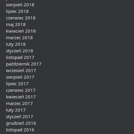
sierpień 2018
lipiec 2018
czerwiec 2018
maj 2018
kwiecień 2018
marzec 2018
luty 2018
styczeń 2018
listopad 2017
październik 2017
wrzesień 2017
sierpień 2017
lipiec 2017
czerwiec 2017
kwiecień 2017
marzec 2017
luty 2017
styczeń 2017
grudzień 2016
listopad 2016