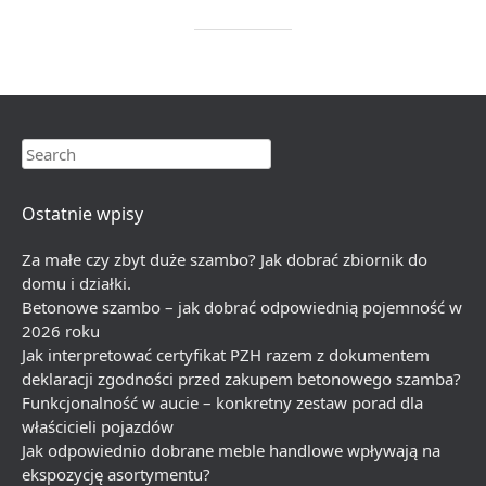
Search
Ostatnie wpisy
Za małe czy zbyt duże szambo? Jak dobrać zbiornik do
domu i działki.
Betonowe szambo – jak dobrać odpowiednią pojemność w
2026 roku
Jak interpretować certyfikat PZH razem z dokumentem
deklaracji zgodności przed zakupem betonowego szamba?
Funkcjonalność w aucie – konkretny zestaw porad dla
właścicieli pojazdów
Jak odpowiednio dobrane meble handlowe wpływają na
ekspozycję asortymentu?