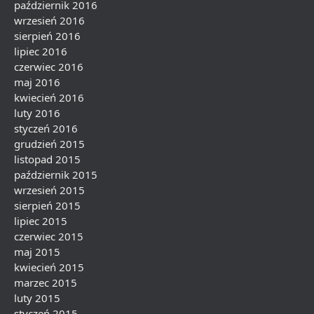
październik 2016
wrzesień 2016
sierpień 2016
lipiec 2016
czerwiec 2016
maj 2016
kwiecień 2016
luty 2016
styczeń 2016
grudzień 2015
listopad 2015
październik 2015
wrzesień 2015
sierpień 2015
lipiec 2015
czerwiec 2015
maj 2015
kwiecień 2015
marzec 2015
luty 2015
styczeń 2015