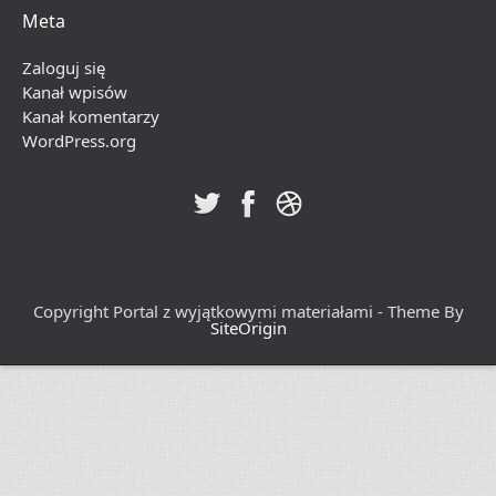
Meta
Zaloguj się
Kanał wpisów
Kanał komentarzy
WordPress.org
Copyright Portal z wyjątkowymi materiałami - Theme By
SiteOrigin