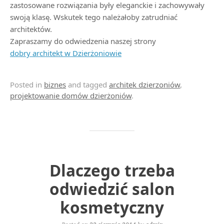
zastosowane rozwiązania były eleganckie i zachowywały
swoją klasę. Wskutek tego należałoby zatrudniać
architektów.
Zapraszamy do odwiedzenia naszej strony
dobry architekt w Dzierżoniowie
Posted in
biznes
and tagged
architek dzierzoniów
,
projektowanie domów dzierżoniów
.
Dlaczego trzeba
odwiedzić salon
kosmetyczny