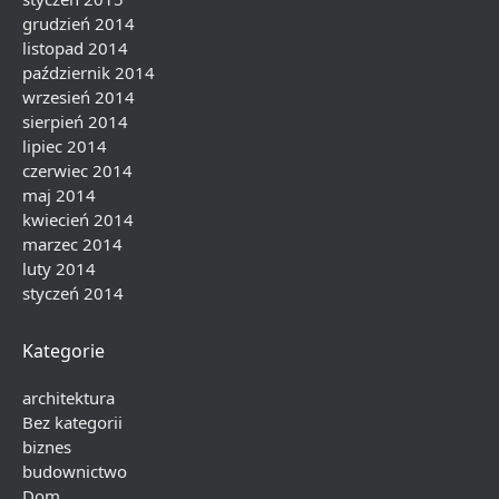
grudzień 2014
listopad 2014
październik 2014
wrzesień 2014
sierpień 2014
lipiec 2014
czerwiec 2014
maj 2014
kwiecień 2014
marzec 2014
luty 2014
styczeń 2014
Kategorie
architektura
Bez kategorii
biznes
budownictwo
Dom