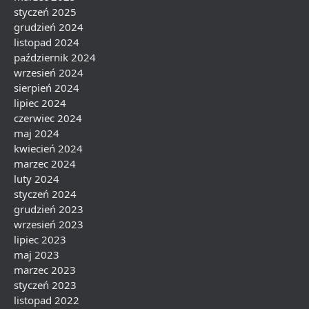
styczeń 2025
grudzień 2024
listopad 2024
październik 2024
wrzesień 2024
sierpień 2024
lipiec 2024
czerwiec 2024
maj 2024
kwiecień 2024
marzec 2024
luty 2024
styczeń 2024
grudzień 2023
wrzesień 2023
lipiec 2023
maj 2023
marzec 2023
styczeń 2023
listopad 2022